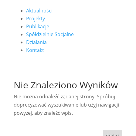
Aktualności
Projekty
Publikacje
Spółdzielnie Socjalne
Działania
Kontakt
Nie Znaleziono Wyników
Nie można odnaleźć żądanej strony. Spróbuj
doprecyzować wyszukiwanie lub użyj nawigacji
powyżej, aby znaleźć wpis.