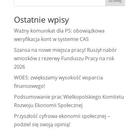
Szukaj
Ostatnie wpisy
Ważny komunikat dla PS: obowiązkowa
weryfikacja kont w systemie CAS
Szansa na nowe miejsca pracy! Ruszył nabór
wniosków z rezerwy Funduszu Pracy na rok
2026
WOES: zwiększamy wysokość wsparcia
finansowego!
Podsumowanie prac Wielkopolskiego Komitetu
Rozwoju Ekonomii Społecznej
Przyszłość cyfrowa ekonomii społecznej –
podziel się swoją opinią!